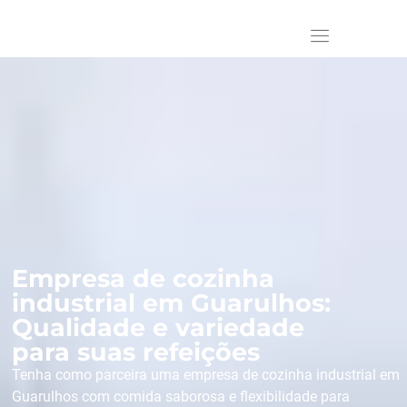
Empresa de cozinha
industrial em Guarulhos:
Qualidade e variedade
para suas refeições
Tenha como parceira uma empresa de cozinha industrial em
Guarulhos com comida saborosa e flexibilidade para