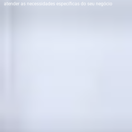
atender as necessidades específicas do seu negócio