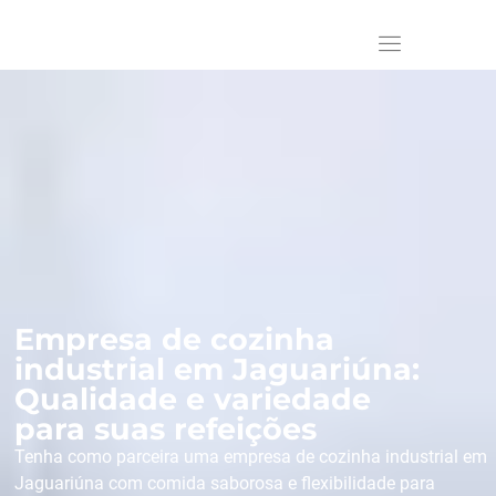
Empresa de cozinha
industrial em Jaguariúna:
Qualidade e variedade
para suas refeições
Tenha como parceira uma empresa de cozinha industrial em
Jaguariúna com comida saborosa e flexibilidade para