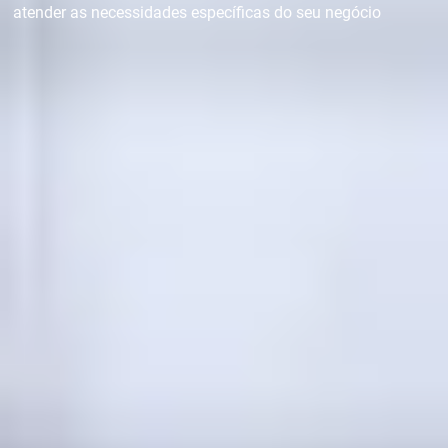
atender as necessidades específicas do seu negócio