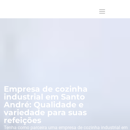
Empresa de cozinha
industrial em Santo
André: Qualidade e
variedade para suas
refeições
Tenha como parceira uma empresa de cozinha industrial em