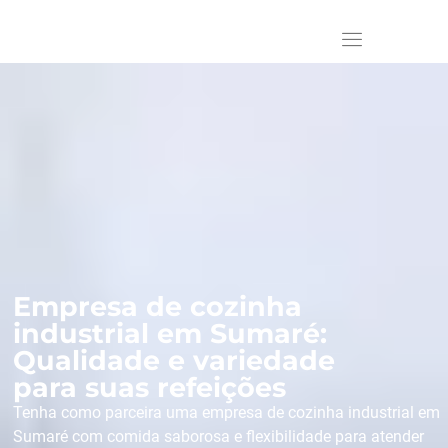
Empresa de cozinha
industrial em Sumaré:
Qualidade e variedade
para suas refeições
Tenha como parceira uma empresa de cozinha industrial em
Sumaré com comida saborosa e flexibilidade para atender