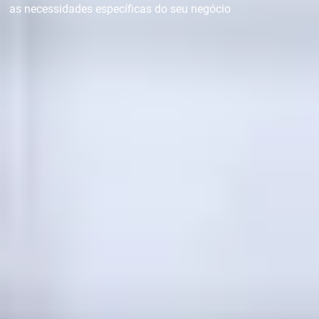
as necessidades específicas do seu negócio