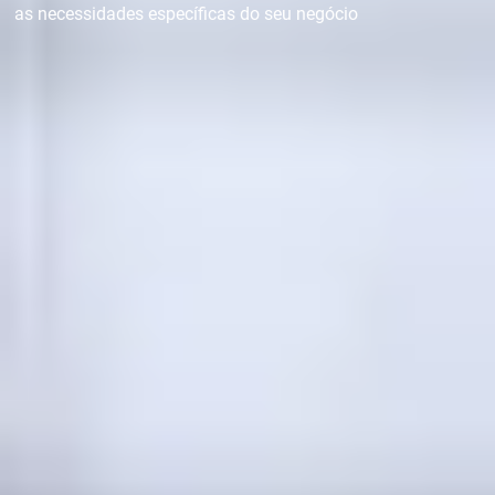
as necessidades específicas do seu negócio