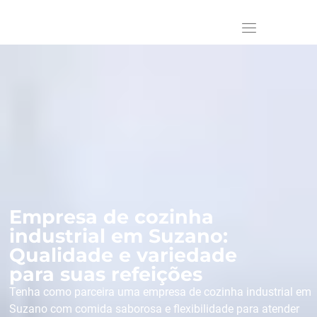
Empresa de cozinha
industrial em Suzano:
Qualidade e variedade
para suas refeições
Tenha como parceira uma empresa de cozinha industrial em
Suzano com comida saborosa e flexibilidade para atender