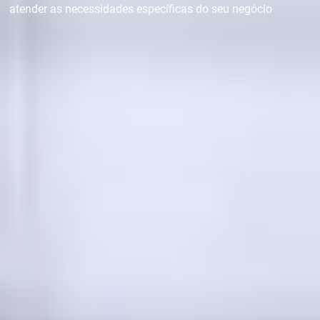
atender as necessidades específicas do seu negócio