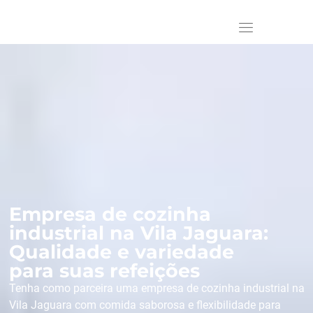
Empresa de cozinha
industrial na Vila Jaguara:
Qualidade e variedade
para suas refeições
Tenha como parceira uma empresa de cozinha industrial na
Vila Jaguara com comida saborosa e flexibilidade para