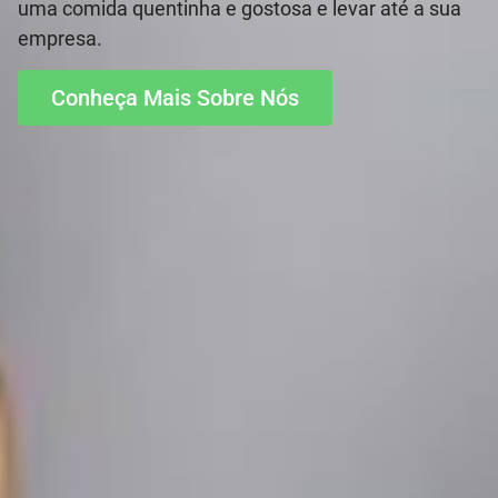
uma comida quentinha e gostosa e levar até a sua
empresa.
Conheça Mais Sobre Nós