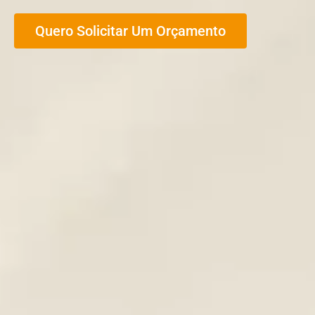
Quero Solicitar Um Orçamento