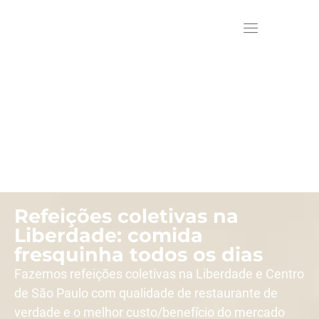
Refeições coletivas na
Liberdade: comida
fresquinha todos os dias
Fazemos refeições coletivas na Liberdade e Centro
de São Paulo com qualidade de restaurante de
verdade e o melhor custo/benefício do mercado