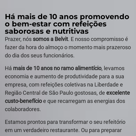
Há mais de 10 anos promovendo
o bem-estar com refeições
saborosas e nutritivas
Prazer, nós
somos a Belvit
. E nosso compromisso é
fazer da hora do almoço o momento mais prazeroso
do dia dos seus funcionários.
Há
mais de 10 anos no ramo alimentício
, levamos
economia e aumento de produtividade para a sua
empresa, com refeições coletivas na Liberdade e
Região Central de São Paulo gostosas, de
excelente
custo-benefício
e que recarregam as energias dos
colaboradores.
Estamos prontos para transformar o seu refeitório
em um verdadeiro restaurante. Ou para preparar