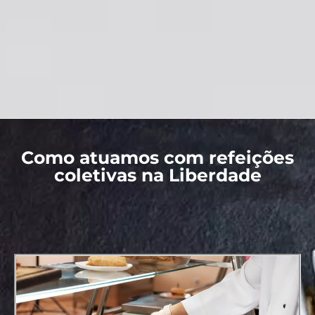
Como atuamos com refeições
coletivas na Liberdade