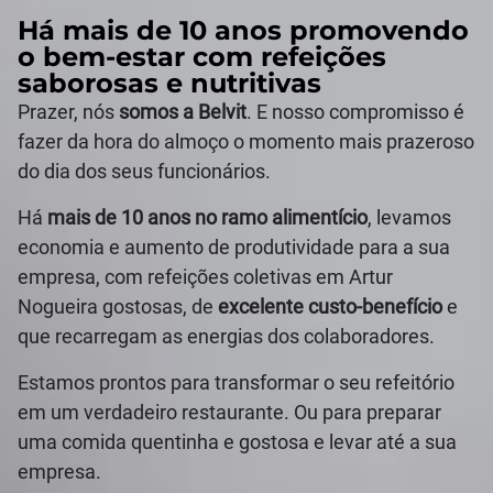
Há mais de 10 anos promovendo
o bem-estar com refeições
saborosas e nutritivas
Prazer, nós
somos a Belvit
. E nosso compromisso é
fazer da hora do almoço o momento mais prazeroso
do dia dos seus funcionários.
Há
mais de 10 anos no ramo alimentício
, levamos
economia e aumento de produtividade para a sua
empresa, com refeições coletivas em Artur
Nogueira gostosas, de
excelente custo-benefício
e
que recarregam as energias dos colaboradores.
Estamos prontos para transformar o seu refeitório
em um verdadeiro restaurante. Ou para preparar
uma comida quentinha e gostosa e levar até a sua
empresa.