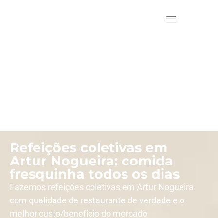
Refeições coletivas em
Artur Nogueira: comida
fresquinha todos os dias
Fazemos refeições coletivas em Artur Nogueira
com qualidade de restaurante de verdade e o
melhor custo/benefício do mercado