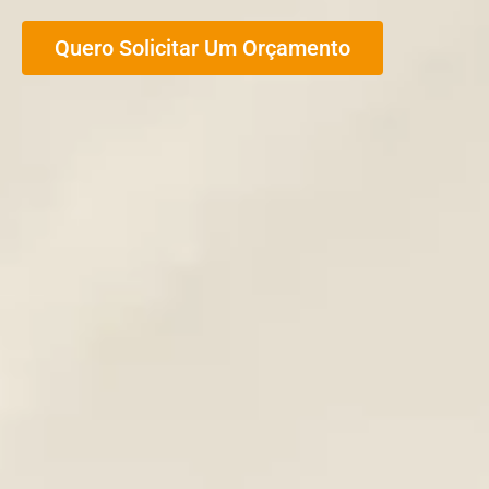
Quero Solicitar Um Orçamento