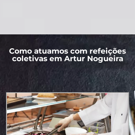
Como atuamos com refeições
coletivas em Artur Nogueira