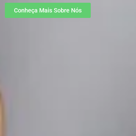
Conheça Mais Sobre Nós