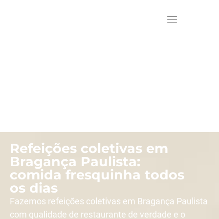
Refeições coletivas em
Bragança Paulista:
comida fresquinha todos
os dias
Fazemos refeições coletivas em Bragança Paulista
com qualidade de restaurante de verdade e o