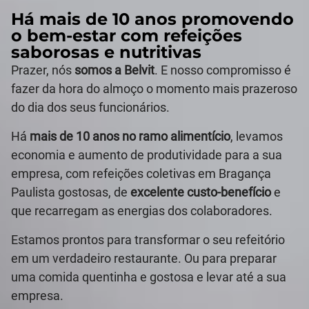
Há mais de 10 anos promovendo
o bem-estar com refeições
saborosas e nutritivas
Prazer, nós
somos a Belvit
. E nosso compromisso é
fazer da hora do almoço o momento mais prazeroso
do dia dos seus funcionários.
Há
mais de 10 anos no ramo alimentício
, levamos
economia e aumento de produtividade para a sua
empresa, com refeições coletivas em Bragança
Paulista gostosas, de
excelente custo-benefício
e
que recarregam as energias dos colaboradores.
Estamos prontos para transformar o seu refeitório
em um verdadeiro restaurante. Ou para preparar
uma comida quentinha e gostosa e levar até a sua
empresa.