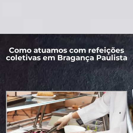
Como atuamos com refeições
coletivas em Bragança Paulista