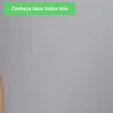
Conheça Mais Sobre Nós