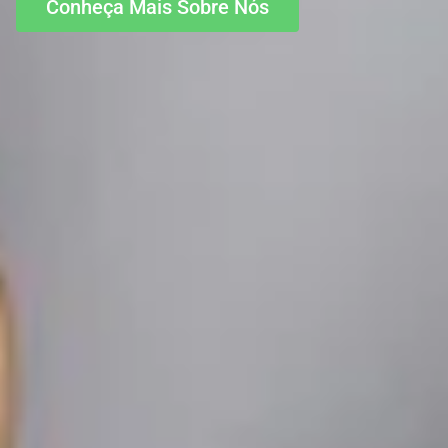
Conheça Mais Sobre Nós