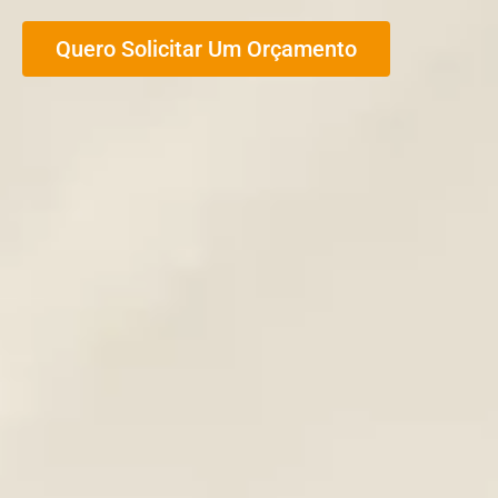
Quero Solicitar Um Orçamento