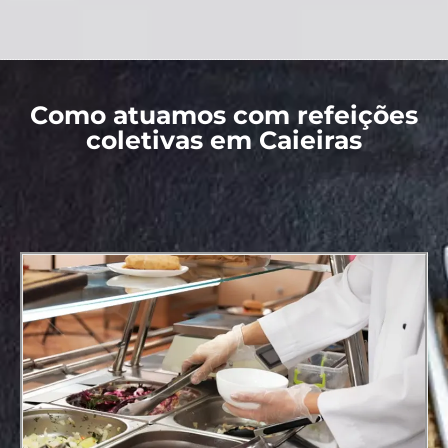
Como atuamos com refeições
coletivas em Caieiras