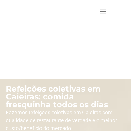
Refeições coletivas em
Caieiras: comida
fresquinha todos os dias
Fazemos refeições coletivas em Caieiras com
qualidade de restaurante de verdade e o melhor
custo/benefício do mercado