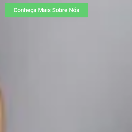
Conheça Mais Sobre Nós