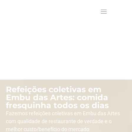
Refeições coletivas em
Embu das Artes: comida
fresquinha todos os dias
Fazemos refeições coletivas em Embu das Artes
com qualidade de restaurante de verdade e o
melhor custo/benefício do mercado