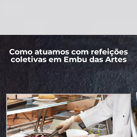
Como atuamos com refeições
coletivas em Embu das Artes