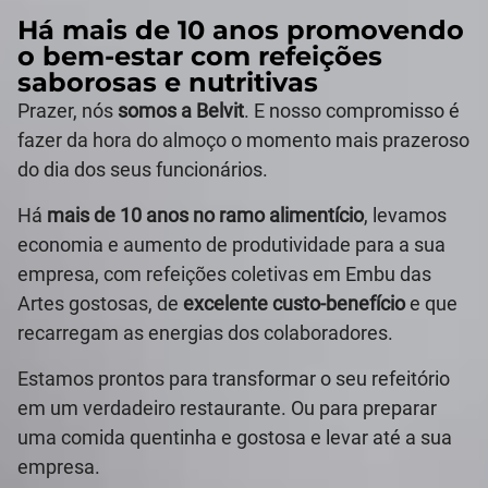
Há mais de 10 anos promovendo
o bem-estar com refeições
saborosas e nutritivas
Prazer, nós
somos a Belvit
. E nosso compromisso é
fazer da hora do almoço o momento mais prazeroso
do dia dos seus funcionários.
Há
mais de 10 anos no ramo alimentício
, levamos
economia e aumento de produtividade para a sua
empresa, com refeições coletivas em Embu das
Artes gostosas, de
excelente custo-benefício
e que
recarregam as energias dos colaboradores.
Estamos prontos para transformar o seu refeitório
em um verdadeiro restaurante. Ou para preparar
uma comida quentinha e gostosa e levar até a sua
empresa.