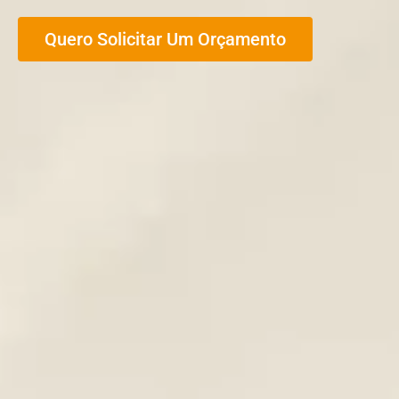
Quero Solicitar Um Orçamento