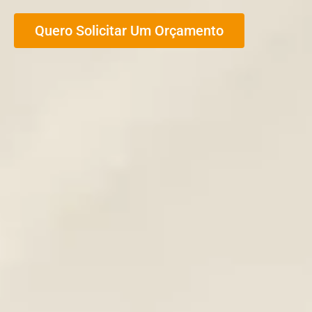
Quero Solicitar Um Orçamento