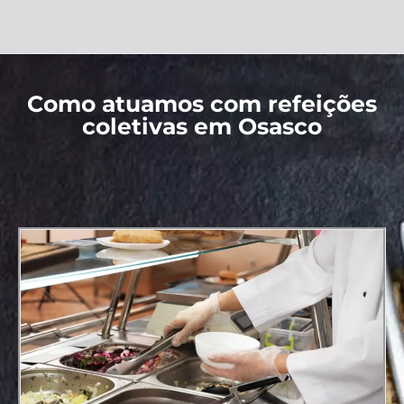
Como atuamos com refeições
coletivas em Osasco