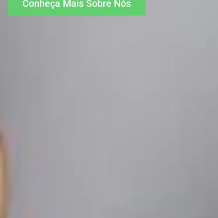
Conheça Mais Sobre Nós