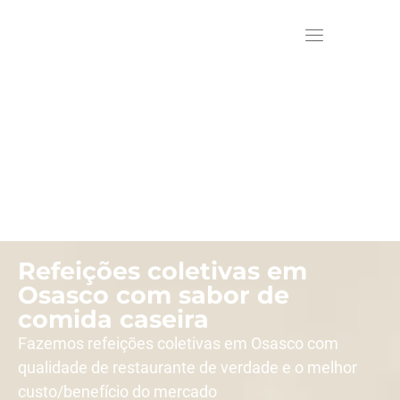
Refeições coletivas em
Osasco com sabor de
comida caseira
Fazemos refeições coletivas em Osasco com
qualidade de restaurante de verdade e o melhor
custo/benefício do mercado