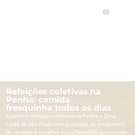
Refeições coletivas na
Penha: comida
fresquinha todos os dias
Fazemos refeições coletivas na Penha e Zona
Leste de São Paulo com qualidade de restaurante
de verdade e o melhor custo/benefício do mercado