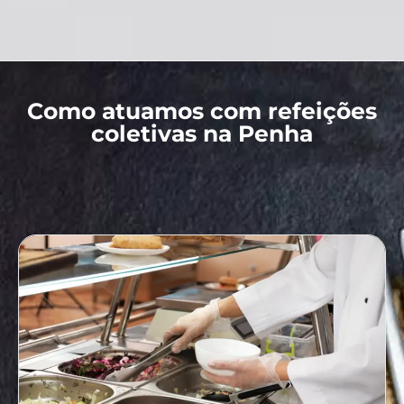
Como atuamos com refeições
coletivas na Penha