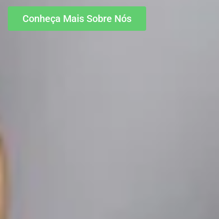
Conheça Mais Sobre Nós