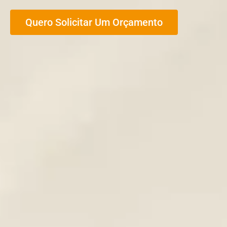
Quero Solicitar Um Orçamento