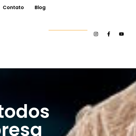
Contato
Blog
todos
presa