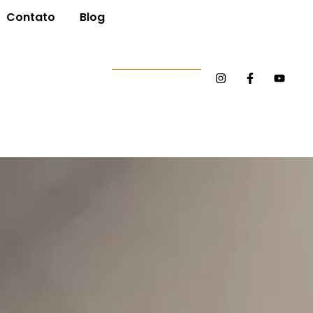
Contato
Blog