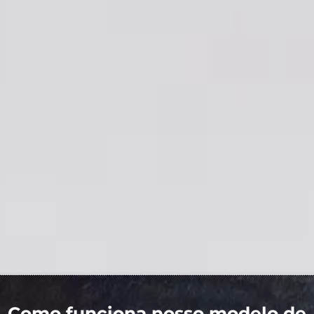
Como funciona nosso modelo de