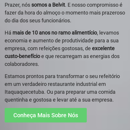
Prazer, nós
somos a Belvit
. E nosso compromisso é
fazer da hora do almoço o momento mais prazeroso
do dia dos seus funcionários.
Há
mais de 10 anos no ramo alimentício
, levamos
economia e aumento de produtividade para a sua
empresa, com refeições gostosas, de
excelente
custo-benefício
e que recarregam as energias dos
colaboradores.
Estamos prontos para transformar o seu refeitório
em um verdadeiro restaurante industrial em
Itaquaquecetuba. Ou para preparar uma comida
quentinha e gostosa e levar até a sua empresa.
Conheça Mais Sobre Nós