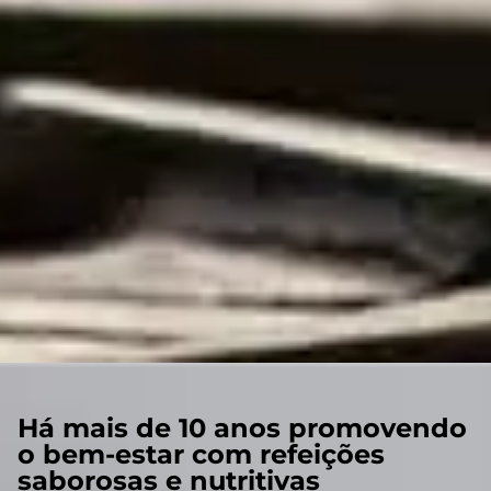
Há mais de 10 anos promovendo
o bem-estar com refeições
saborosas e nutritivas