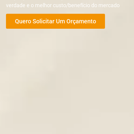
verdade e o melhor custo/benefício do mercado
Quero Solicitar Um Orçamento