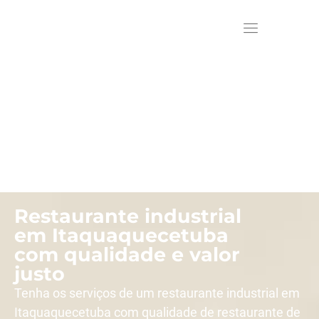
Restaurante industrial
em Itaquaquecetuba
com qualidade e valor
justo
Tenha os serviços de um restaurante industrial em
Itaquaquecetuba com qualidade de restaurante de