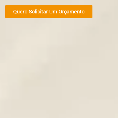
Quero Solicitar Um Orçamento