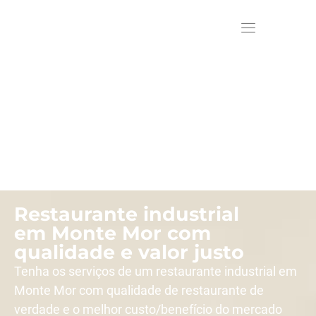
Restaurante industrial
em Monte Mor com
qualidade e valor justo
Tenha os serviços de um restaurante industrial em
Monte Mor com qualidade de restaurante de
verdade e o melhor custo/benefício do mercado