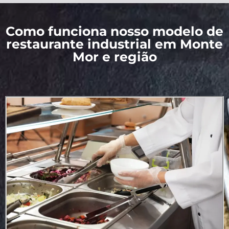
Como funciona nosso modelo de
restaurante industrial em Monte
Mor e região