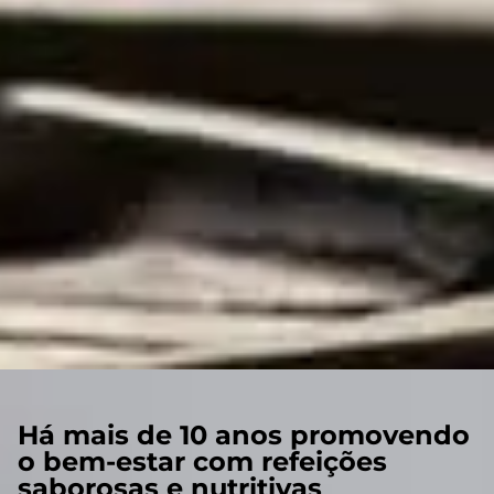
Há mais de 10 anos promovendo
o bem-estar com refeições
saborosas e nutritivas