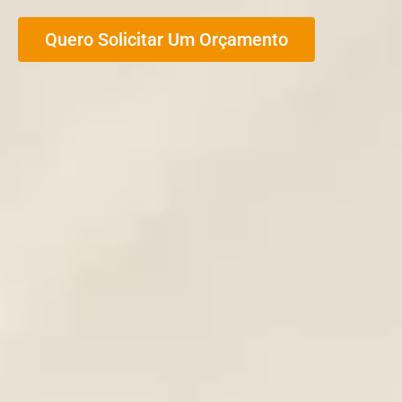
Quero Solicitar Um Orçamento