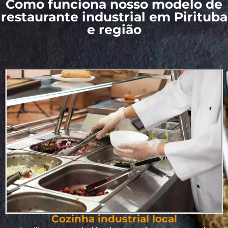
Como funciona nosso modelo de
restaurante industrial em Pirituba
e região
Cozinha industrial local