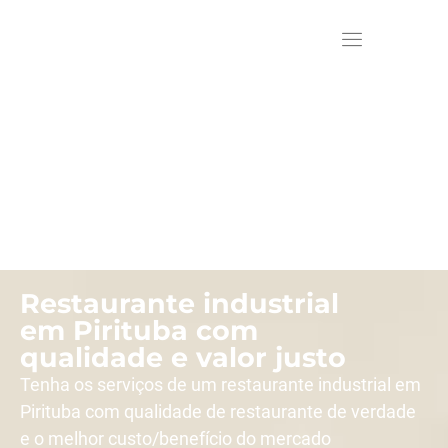
Restaurante industrial
em Pirituba com
qualidade e valor justo
Tenha os serviços de um restaurante industrial em
Pirituba com qualidade de restaurante de verdade
e o melhor custo/benefício do mercado