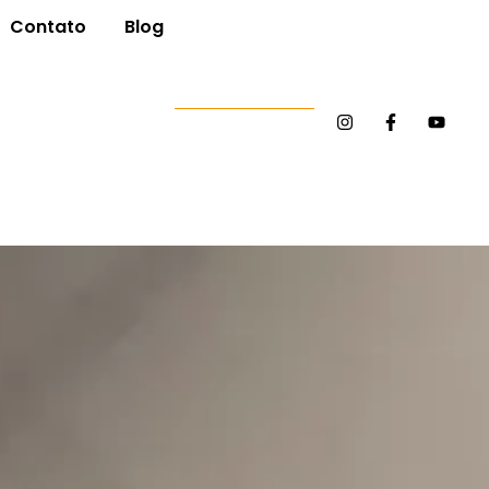
Contato
Blog