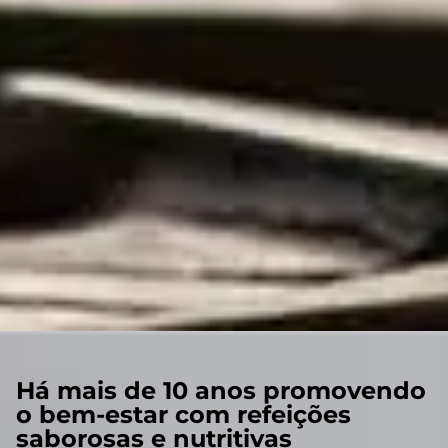
Há mais de 10 anos promovendo
o bem-estar com refeições
saborosas e nutritivas