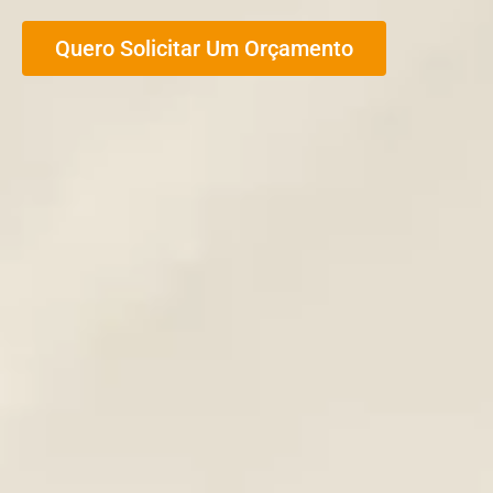
Quero Solicitar Um Orçamento