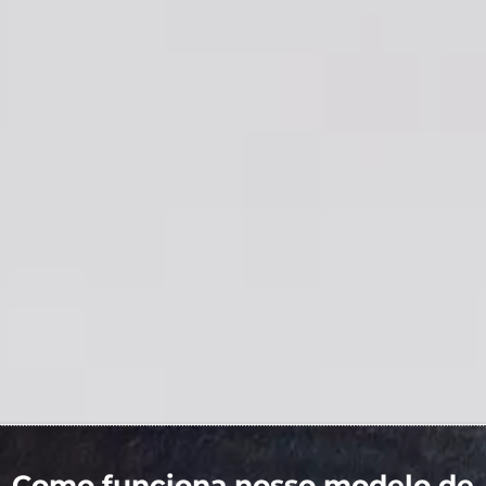
Como funciona nosso modelo de