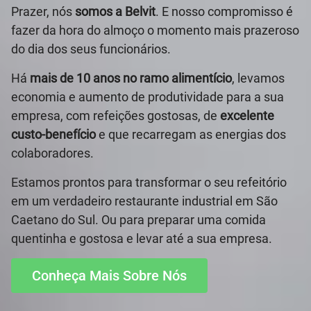
Prazer, nós
somos a Belvit
. E nosso compromisso é
fazer da hora do almoço o momento mais prazeroso
do dia dos seus funcionários.
Há
mais de 10 anos no ramo alimentício
, levamos
economia e aumento de produtividade para a sua
empresa, com refeições gostosas, de
excelente
custo-benefício
e que recarregam as energias dos
colaboradores.
Estamos prontos para transformar o seu refeitório
em um verdadeiro restaurante industrial em São
Caetano do Sul. Ou para preparar uma comida
quentinha e gostosa e levar até a sua empresa.
Conheça Mais Sobre Nós