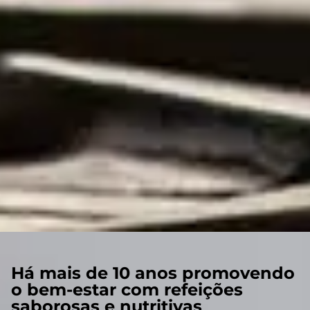
Há mais de 10 anos promovendo
o bem-estar com refeições
saborosas e nutritivas