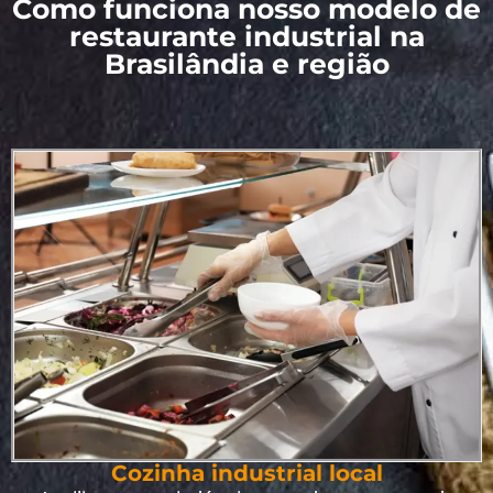
Como funciona nosso modelo de
restaurante industrial na
Brasilândia e região
Cozinha industrial local