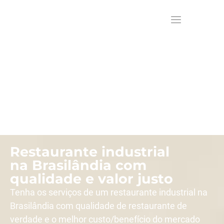
Restaurante industrial
na Brasilândia com
qualidade e valor justo
Tenha os serviços de um restaurante industrial na
Brasilândia com qualidade de restaurante de
verdade e o melhor custo/benefício do mercado