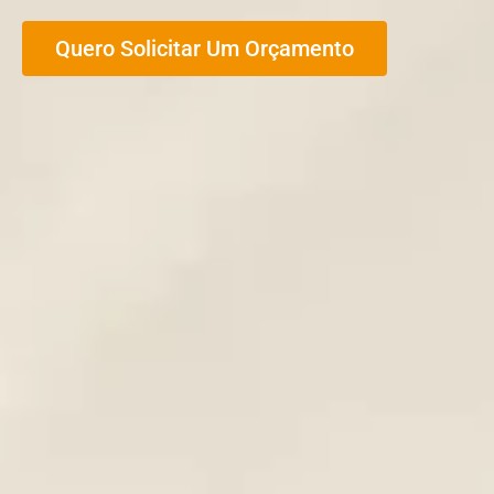
Quero Solicitar Um Orçamento