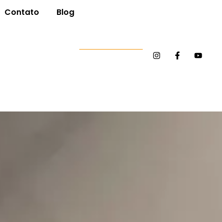
Contato
Blog