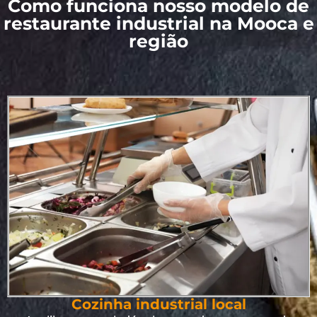
Como funciona nosso modelo de
restaurante industrial na Mooca e
região
Cozinha industrial local