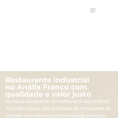
Restaurante industrial
no Anália Franco com
qualidade e valor justo
Tenha os serviços de um restaurante industrial no
Jd Anália Franco com qualidade de restaurante de
verdade e o melhor custo/benefício do mercado