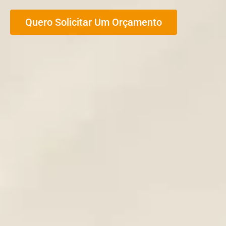
Quero Solicitar Um Orçamento