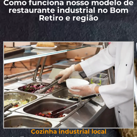
Como funciona nosso modelo de
restaurante industrial no Bom
Retiro e região
Cozinha industrial local