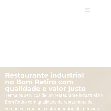
Restaurante industrial
no Bom Retiro com
qualidade e valor justo
Tenha os serviços de um restaurante industrial no
Bom Retiro com qualidade de restaurante de
verdade e o melhor custo/benefício do mercado