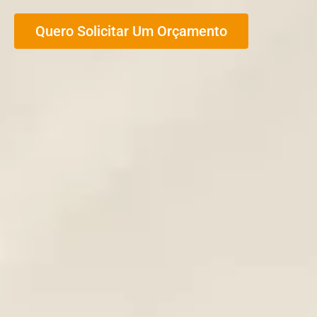
Quero Solicitar Um Orçamento