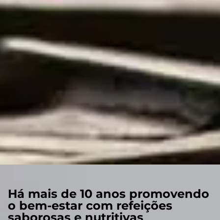
Há mais de 10 anos promovendo
o bem-estar com refeições
saborosas e nutritivas