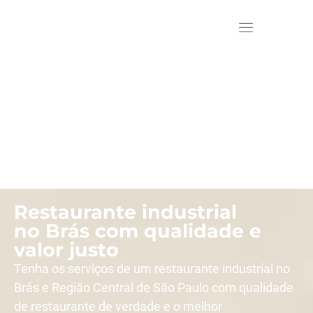
Restaurante industrial
no Brás com qualidade e
valor justo
Tenha os serviços de um restaurante industrial no
Brás e Região Central de São Paulo com qualidade
de restaurante de verdade e o melhor