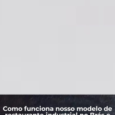
Como funciona nosso modelo de