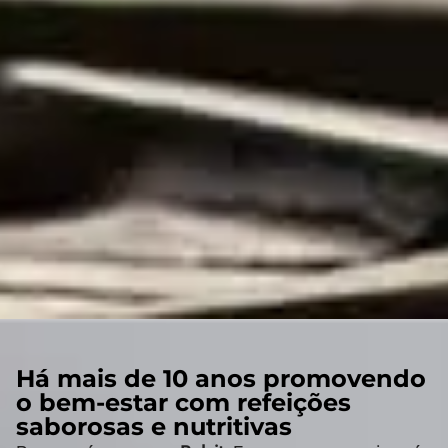
Há mais de 10 anos promovendo
o bem-estar com refeições
saborosas e nutritivas