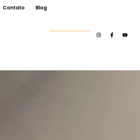
Contato
Blog