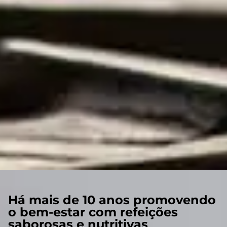
Há mais de 10 anos promovendo
o bem-estar com refeições
saborosas e nutritivas