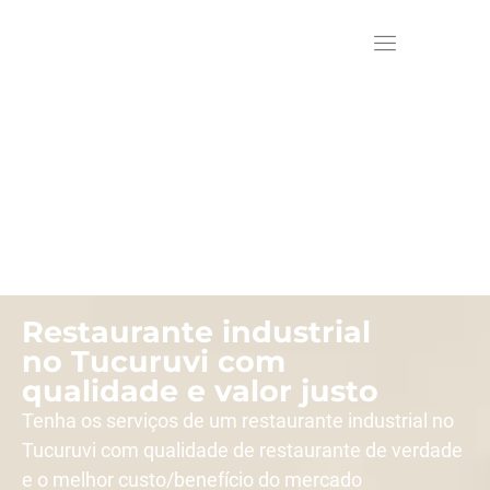
Restaurante industrial
no Tucuruvi com
qualidade e valor justo
Tenha os serviços de um restaurante industrial no
Tucuruvi com qualidade de restaurante de verdade
e o melhor custo/benefício do mercado