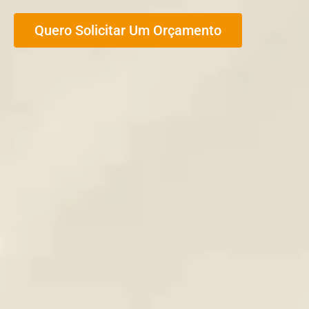
Quero Solicitar Um Orçamento