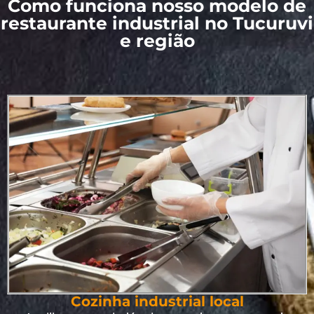
Como funciona nosso modelo de
restaurante industrial no Tucuruvi
e região
Cozinha industrial local